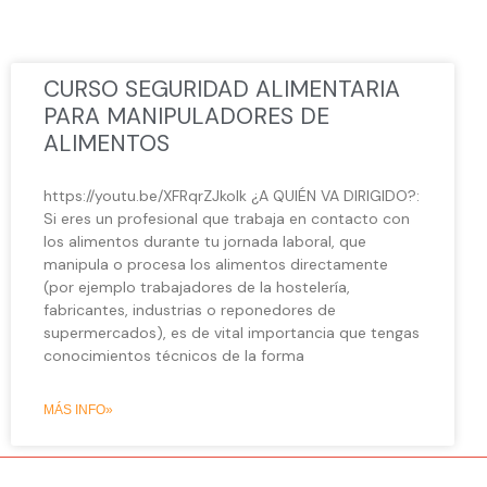
CURSO SEGURIDAD ALIMENTARIA
PARA MANIPULADORES DE
ALIMENTOS
https://youtu.be/XFRqrZJkolk ¿A QUIÉN VA DIRIGIDO?:
Si eres un profesional que trabaja en contacto con
los alimentos durante tu jornada laboral, que
manipula o procesa los alimentos directamente
(por ejemplo trabajadores de la hostelería,
fabricantes, industrias o reponedores de
supermercados), es de vital importancia que tengas
conocimientos técnicos de la forma
MÁS INFO»