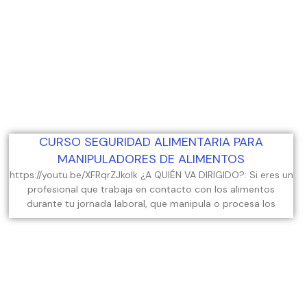
CURSO SEGURIDAD ALIMENTARIA PARA
MANIPULADORES DE ALIMENTOS
https://youtu.be/XFRqrZJkolk ¿A QUIÉN VA DIRIGIDO?: Si eres un
profesional que trabaja en contacto con los alimentos
durante tu jornada laboral, que manipula o procesa los