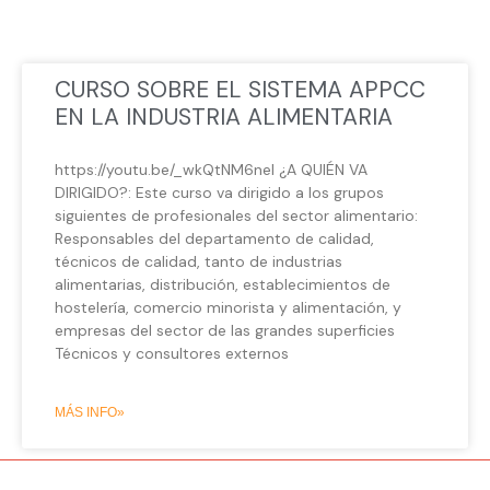
CURSO SOBRE EL SISTEMA APPCC
EN LA INDUSTRIA ALIMENTARIA
https://youtu.be/_wkQtNM6neI ¿A QUIÉN VA
DIRIGIDO?: Este curso va dirigido a los grupos
siguientes de profesionales del sector alimentario:
Responsables del departamento de calidad,
técnicos de calidad, tanto de industrias
alimentarias, distribución, establecimientos de
hostelería, comercio minorista y alimentación, y
empresas del sector de las grandes superficies
Técnicos y consultores externos
MÁS INFO»