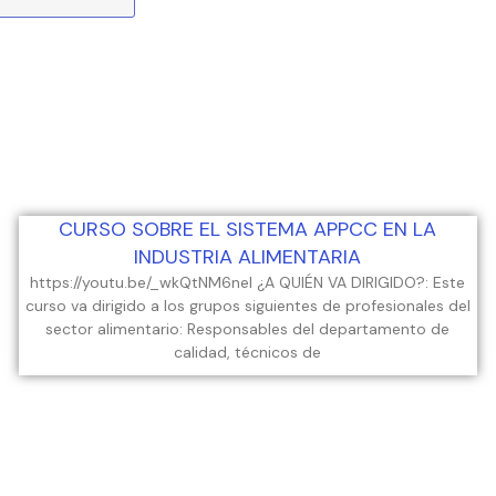
CURSO SOBRE EL SISTEMA APPCC EN LA
INDUSTRIA ALIMENTARIA
https://youtu.be/_wkQtNM6neI ¿A QUIÉN VA DIRIGIDO?: Este
curso va dirigido a los grupos siguientes de profesionales del
sector alimentario: Responsables del departamento de
calidad, técnicos de