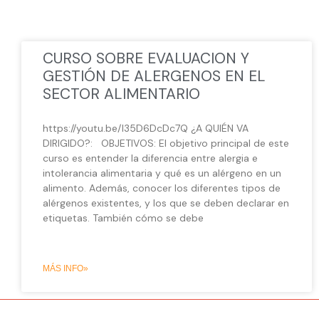
CURSO SOBRE EVALUACION Y
GESTIÓN DE ALERGENOS EN EL
SECTOR ALIMENTARIO
https://youtu.be/I35D6DcDc7Q ¿A QUIÉN VA
DIRIGIDO?: OBJETIVOS: El objetivo principal de este
curso es entender la diferencia entre alergia e
intolerancia alimentaria y qué es un alérgeno en un
alimento. Además, conocer los diferentes tipos de
alérgenos existentes, y los que se deben declarar en
etiquetas. También cómo se debe
MÁS INFO»